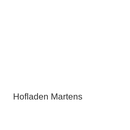
Hofladen Martens